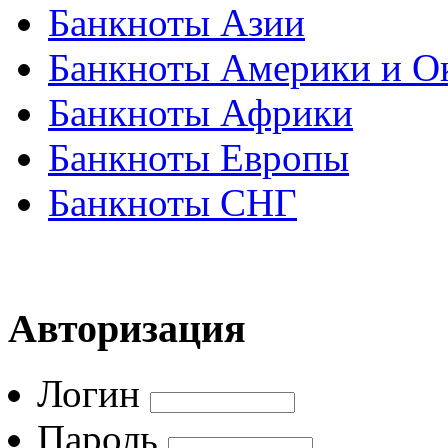
Банкноты Азии
Банкноты Америки и О
Банкноты Африки
Банкноты Европы
Банкноты СНГ
Авторизация
Логин
Пароль