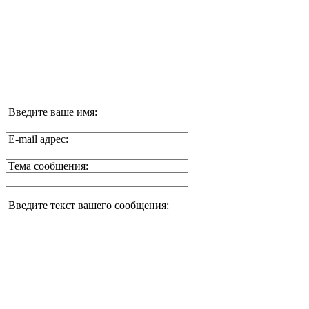
Введите ваше имя:
E-mail адрес:
Тема сообщения:
Введите текст вашего сообщения: