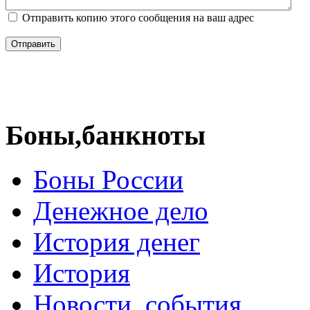
Отправить копию этого сообщения на ваш адрес
Отправить
Боны,банкноты
Боны России
Денежное дело
История денег
История
Новости, события