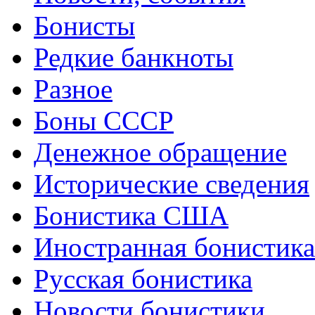
Бонисты
Редкие банкноты
Разное
Боны СССР
Денежное обращение
Исторические сведения
Бонистика США
Иностранная бонистика
Русская бонистика
Новости бонистики