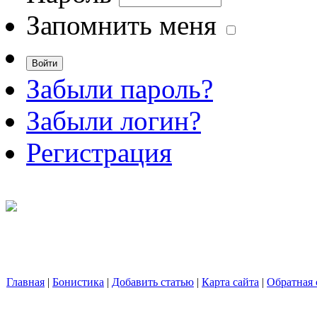
Запомнить меня
Забыли пароль?
Забыли логин?
Регистрация
Главная
|
Бонистика
|
Добавить статью
|
Карта сайта
|
Обратная 