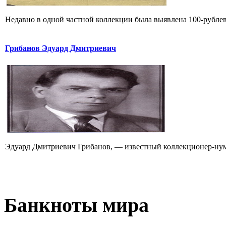
Недавно в одной частной коллекции была выявлена 100-рублевая
Грибанов Эдуард Дмитриевич
Эдуард Дмитриевич Грибанов, — известный коллекционер-нуми
Банкноты
мира