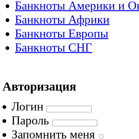
Банкноты Америки и О
Банкноты Африки
Банкноты Европы
Банкноты СНГ
Авторизация
Логин
Пароль
Запомнить меня