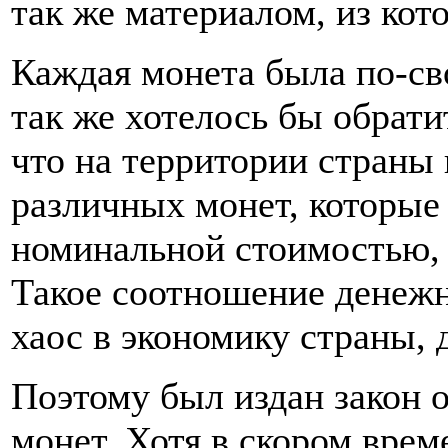
так же материалом, из кот
Каждая монета была по-св
так же хотелось бы обрати
что на территории страны
различных монет, которые 
номинальной стоимостью,
Такое соотношение денеж
хаос в экономику страны, д
Поэтому был издан закон 
монет. Хотя в скором врем