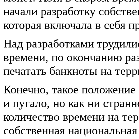
начали разработку собств
которая включала в себя п
Над разработками трудили
времени, по окончанию ра
печатать банкноты на тер
Конечно, такое положение
и пугало, но как ни странн
количество времени на те
собственная национальная