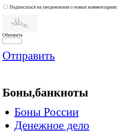
Подписаться на уведомления о новых комментариях
Обновить
Отправить
Боны,банкноты
Боны России
Денежное дело