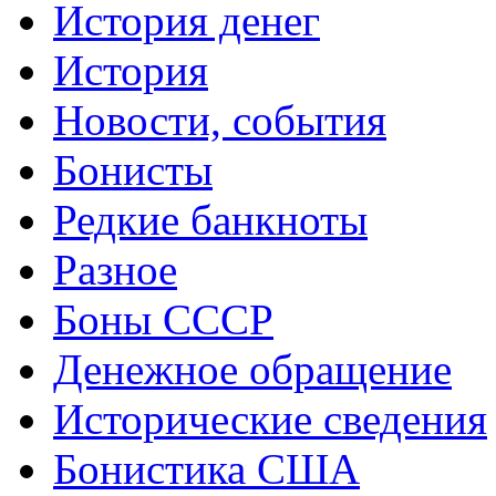
История денег
История
Новости, события
Бонисты
Редкие банкноты
Разное
Боны СССР
Денежное обращение
Исторические сведения
Бонистика США