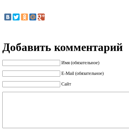
Добавить комментарий
Имя (обязательное)
E-Mail (обязательное)
Сайт