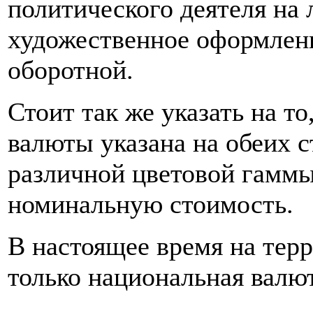
политического деятеля на 
художественное оформлен
оборотной.
Стоит так же указать на т
валюты указана на обеих с
различной цветовой гаммы
номинальную стоимость.
В настоящее время на тер
только национальная валю