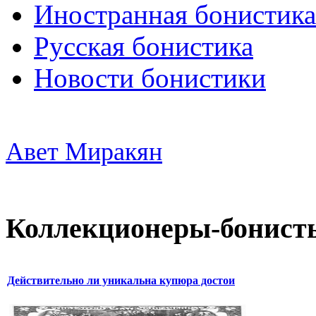
Иностранная бонистика
Русская бонистика
Новости бонистики
Авет Миракян
Коллекционеры-бонист
Действительно ли уникальна купюра достои