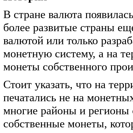
В стране валюта появилась
более развитые страны ещ
валютой или только разра
монетную систему, а на т
монеты собственного прои
Стоит указать, что на тер
печатались не на монетных
многие районы и регионы
собственные монеты, кото