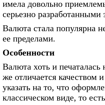
имела довольно приемлемы
серьезно разработанными 
Валюта стала популярна не
ее пределами.
Особенности
Валюта хоть и печаталась 
же отличается качеством и
указать на то, что оформл
классическом виде, то ест