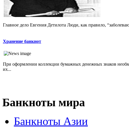
Главное дело Евгения Детилота Люди, как правило, “заболеваю
Хранение банкнот
При оформлении коллекции бумажных денежных знаков необхо
их...
Банкноты
мира
Банкноты Азии