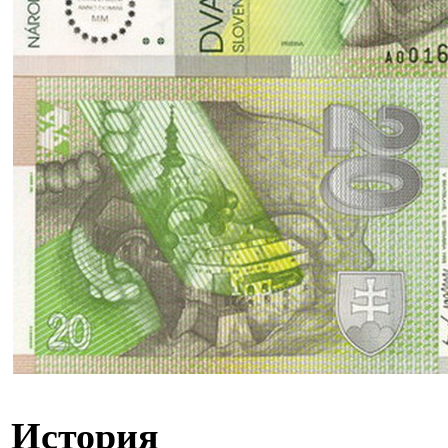
История