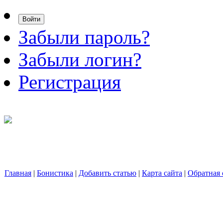
Забыли пароль?
Забыли логин?
Регистрация
Главная
|
Бонистика
|
Добавить статью
|
Карта сайта
|
Обратная 