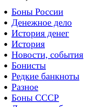
Боны России
Денежное дело
История денег
История
Новости, события
Бонисты
Редкие банкноты
Разное
Боны СССР