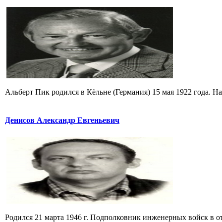
Альберт Пик родился в Кёльне (Германия) 15 мая 1922 года. Н
Денисов Александр Евгеньевич
Родился 21 марта 1946 г. Подполковник инженерных войск в отст