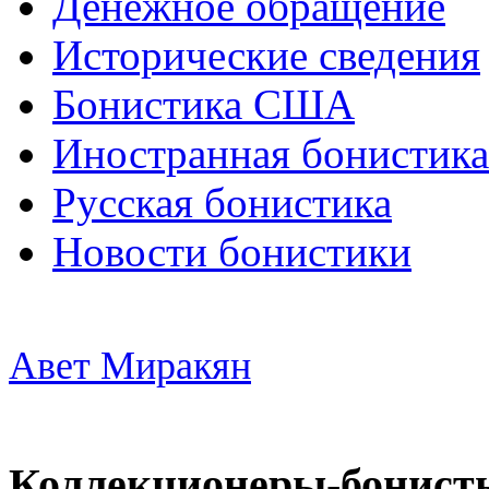
Денежное обращение
Исторические сведения
Бонистика США
Иностранная бонистика
Русская бонистика
Новости бонистики
Авет Миракян
Коллекционеры-бонист