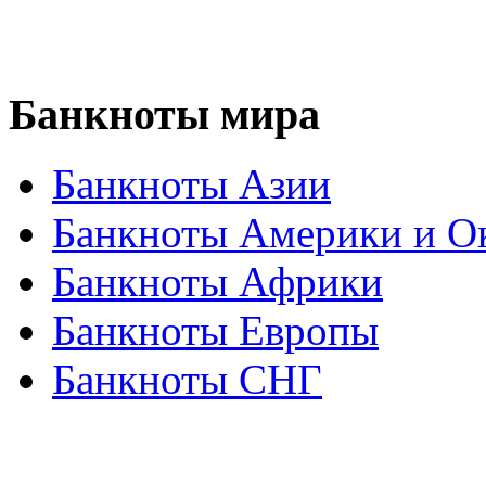
Банкноты
мира
Банкноты Азии
Банкноты Америки и О
Банкноты Африки
Банкноты Европы
Банкноты СНГ