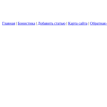
Главная
|
Бонистика
|
Добавить статью
|
Карта сайта
|
Обратная 