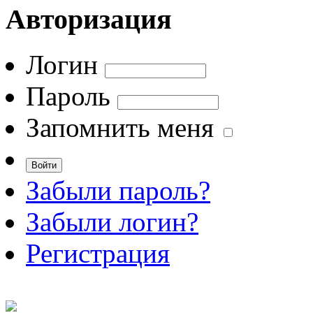
Авторизация
Логин
Пароль
Запомнить меня
Забыли пароль?
Забыли логин?
Регистрация