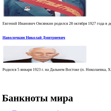
Евгений Иванович Овсянкин родился 28 октября 1927 года в д
Наволочкин Николай Дмитриевич
Родился 5 января 1923 г. на Дальнем Востоке (п. Николаевка, Ха
Банкноты
мира