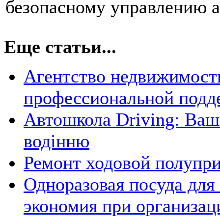
безопасному управлению 
Еще статьи...
Агентство недвижимости
профессиональной подд
Автошкола Driving: Ваш
водінню
Ремонт ходовой полупр
Одноразовая посуда для
экономия при организац