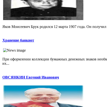
Яков Моисеевич Брук родился 12 марта 1907 года. Он получил 
Хранение банкнот
При оформлении коллекции бумажных денежных знаков необхо
их...
ОВСЯНКИН Евгений Иванович