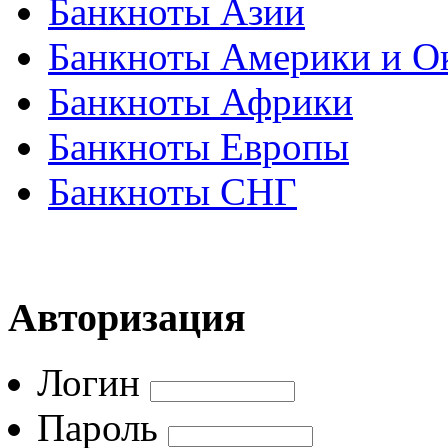
Банкноты Азии
Банкноты Америки и О
Банкноты Африки
Банкноты Европы
Банкноты СНГ
Авторизация
Логин
Пароль