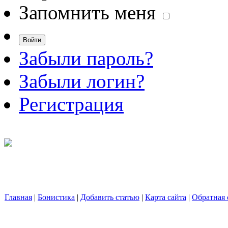
Запомнить меня
Забыли пароль?
Забыли логин?
Регистрация
Главная
|
Бонистика
|
Добавить статью
|
Карта сайта
|
Обратная 