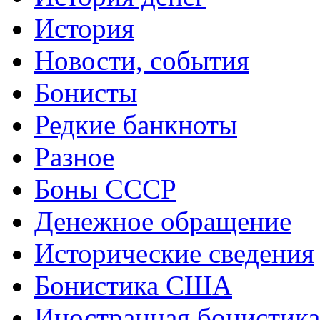
История
Новости, события
Бонисты
Редкие банкноты
Разное
Боны СССР
Денежное обращение
Исторические сведения
Бонистика США
Иностранная бонистика