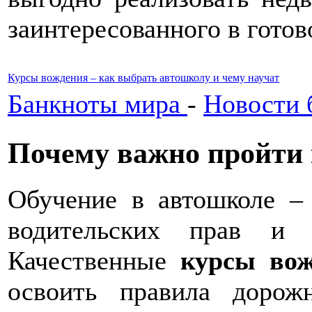
заинтересованного в готов
Курсы вождения – как выбрать автошколу и чему научат
Банкноты мира
-
Новости 
Почему важно пройти
Обучение в автошколе –
водительских прав и 
Качественные
курсы во
освоить правила дорож