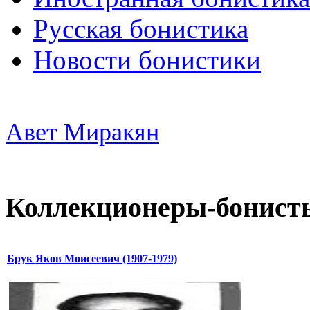
Русская бонистика
Новости бонистики
Авет Миракян
Коллекционеры-бонист
Брук Яков Моисеевич (1907-1979)