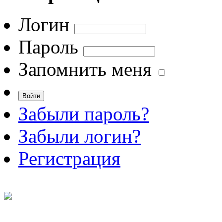
Логин
Пароль
Запомнить меня
Забыли пароль?
Забыли логин?
Регистрация