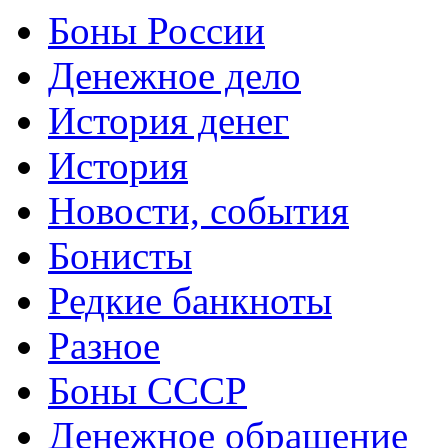
Боны России
Денежное дело
История денег
История
Новости, события
Бонисты
Редкие банкноты
Разное
Боны СССР
Денежное обращение