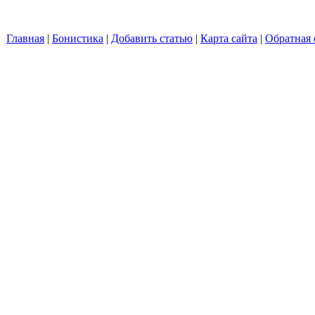
Главная
|
Бонистика
|
Добавить статью
|
Карта сайта
|
Обратная 