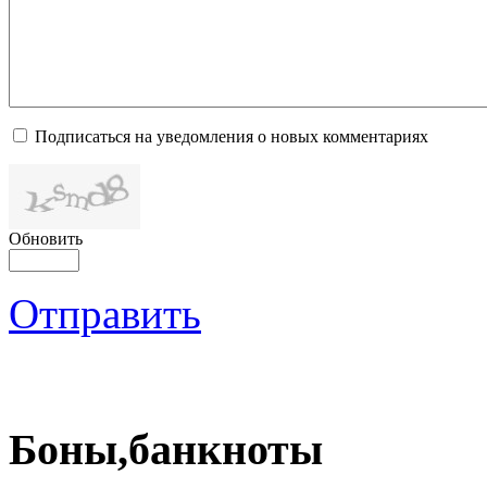
Подписаться на уведомления о новых комментариях
Обновить
Отправить
Боны,банкноты