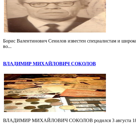
Борис Валентинович Сенилов известен специалистам и широк
во...
ВЛАДИМИР МИХАЙЛОВИЧ СОКОЛОВ
ВЛАДИМИР МИХАЙЛОВИЧ СОКОЛОВ родился 3 августа 1880 г. 