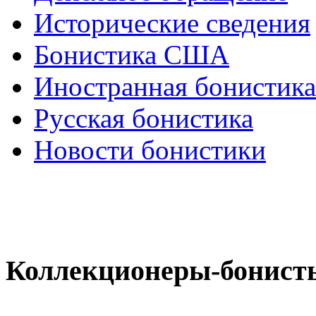
Исторические сведения
Бонистика США
Иностранная бонистика
Русская бонистика
Новости бонистики
Коллекционеры-бонист