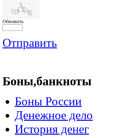
Обновить
Отправить
Боны,банкноты
Боны России
Денежное дело
История денег