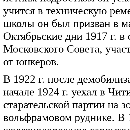
учится в техническую рем
школы он был призван в ма
Октябрьские дни 1917 г. в
Московского Совета, учас
от юнкеров.
В 1922 г. после демобилиз
начале 1924 г. уехал в Чит
старательской партии на з
вольфрамовом руднике. В 1