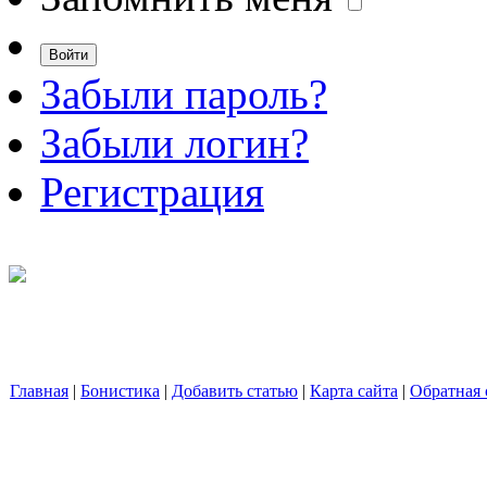
Забыли пароль?
Забыли логин?
Регистрация
Главная
|
Бонистика
|
Добавить статью
|
Карта сайта
|
Обратная 