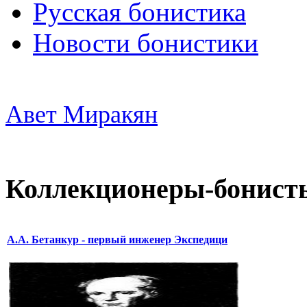
Русская бонистика
Новости бонистики
Авет Миракян
Коллекционеры-бонист
А.А. Бетанкур - первый инженер Экспедици