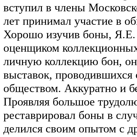
вступил в члены Московск
лет принимал участие в о
Хорошо изучив боны, Я.Е
оценщиком коллекционных
личную коллекцию бон, он 
выставок, проводившихся
обществом. Аккуратно и б
Проявляя большое трудолю
реставрировал боны в слу
делился своим опытом с д