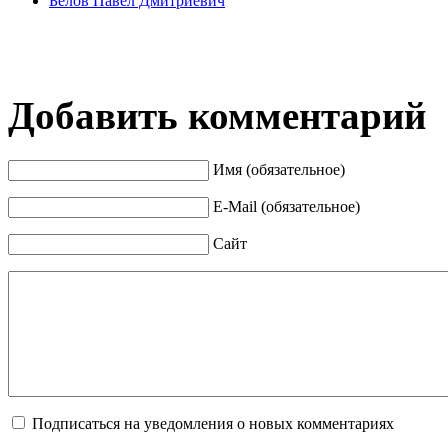
Белов Павел Дмитриевич
Добавить комментарий
Имя (обязательное)
E-Mail (обязательное)
Сайт
Подписаться на уведомления о новых комментариях