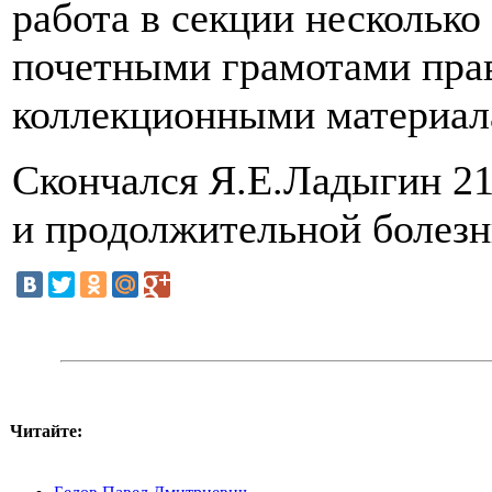
работа в секции несколько
почетными грамотами пра
коллекционными материал
Скончался Я.Е.Ладыгин 21 
и продолжительной болезн
Читайте: