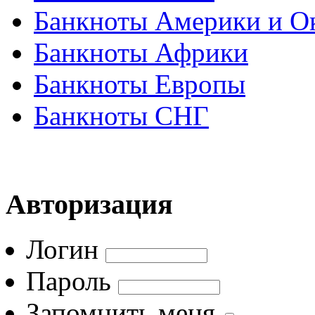
Банкноты Америки и О
Банкноты Африки
Банкноты Европы
Банкноты СНГ
Авторизация
Логин
Пароль
Запомнить меня