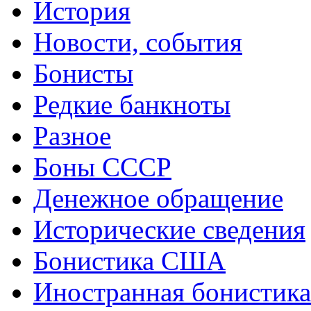
История
Новости, события
Бонисты
Редкие банкноты
Разное
Боны СССР
Денежное обращение
Исторические сведения
Бонистика США
Иностранная бонистика