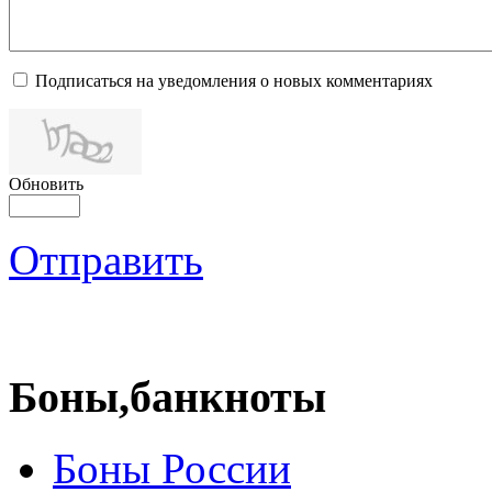
Подписаться на уведомления о новых комментариях
Обновить
Отправить
Боны,банкноты
Боны России