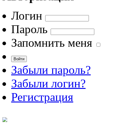
Логин
Пароль
Запомнить меня
Забыли пароль?
Забыли логин?
Регистрация