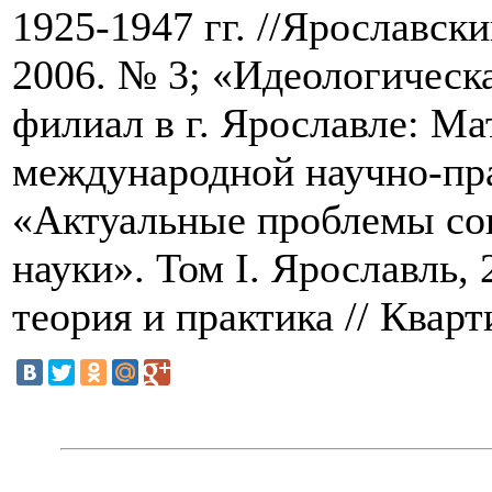
1925-1947 гг. //Ярославск
2006. № 3; «Идеологическа
филиал в г. Ярославле: М
международной научно-пр
«Актуальные проблемы со
науки». Том I. Ярославль,
теория и практика // Квар