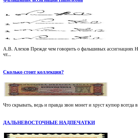
А.В. Алехов Прежде чем говорить о фальшивых ассигнациях Н
чт...
Сколько стоит коллекция?
Что скрывать, ведь и правда звон монет и хруст купюр всегда вы
ДАЛЬНЕВОСТОЧНЫЕ НАДПЕЧАТКИ