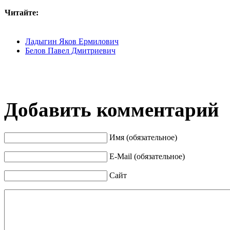
Читайте:
Ладыгин Яков Ермилович
Белов Павел Дмитриевич
Добавить комментарий
Имя (обязательное)
E-Mail (обязательное)
Сайт