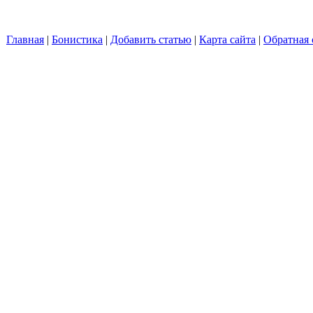
Главная
|
Бонистика
|
Добавить статью
|
Карта сайта
|
Обратная 