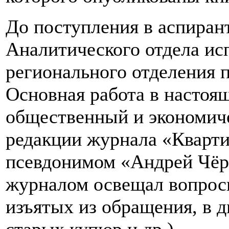
До поступления в аспиран
Аналитического отдела ис
регионального отделения 
Основная работа в настоящ
общественный и экономиче
редакции журнала «Кварти
псевдонимом «Андрей Чёр
журналом освещал вопросы
изъятых из обращения, в 