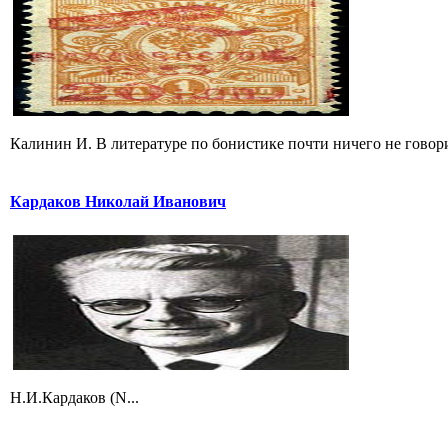
Калинин И. В литературе по бонистике почти ничего не говори
Кардаков Николай Иванович
Н.И.Кардаков (N...