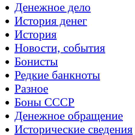
Денежное дело
История денег
История
Новости, события
Бонисты
Редкие банкноты
Разное
Боны СССР
Денежное обращение
Исторические сведения